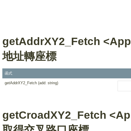
getAddrXY2_Fetch <Appl
地址轉座標
函式
getAddrXY2_Fetch (add: string)
getCroadXY2_Fetch <App
取得交叉路口座標